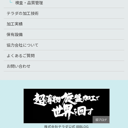
検査・品質管理
テラダの加工技術
加工実績
保有設備
協力会社について
よくあるご質問
お問い合わせ
株式会社テラダ公式 旧BLOG