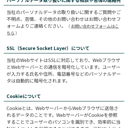
パーソナルデータ取り扱いに関する相談や苦情の連絡先
当社のパーソナルデータの取り扱いに関するご質問やご
不明点、苦情、その他のお問い合わせはお問い合わせフ
ォームよりご連絡ください。
お問い合わせフォームはこ
ちら
SSL（Secure Socket Layer）について
当社のWebサイトはSSLに対応しており、Webブラウザ
とWebサーバーとの通信を暗号化しています。ユーザー
が入力する氏名や住所、電話番号などのパーソナルデー
タは自動的に暗号化されます。
Cookieについて
Cookieとは、WebサーバーからWebブラウザに送信さ
れるデータのことです。WebサーバーがCookieを参照
することでユーザーのパソコンを識別でき、効率的に当