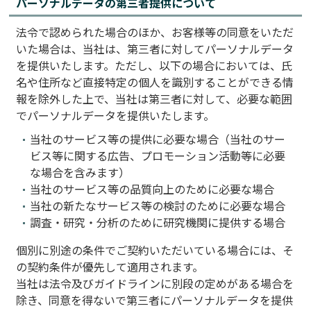
パーソナルデータの第三者提供について
法令で認められた場合のほか、お客様等の同意をいただ
いた場合は、当社は、第三者に対してパーソナルデータ
を提供いたします。ただし、以下の場合においては、氏
名や住所など直接特定の個人を識別することができる情
報を除外した上で、当社は第三者に対して、必要な範囲
でパーソナルデータを提供いたします。
当社のサービス等の提供に必要な場合（当社のサー
ビス等に関する広告、プロモーション活動等に必要
な場合を含みます）
当社のサービス等の品質向上のために必要な場合
当社の新たなサービス等の検討のために必要な場合
調査・研究・分析のために研究機関に提供する場合
個別に別途の条件でご契約いただいている場合には、そ
の契約条件が優先して適用されます。
当社は法令及びガイドラインに別段の定めがある場合を
除き、同意を得ないで第三者にパーソナルデータを提供