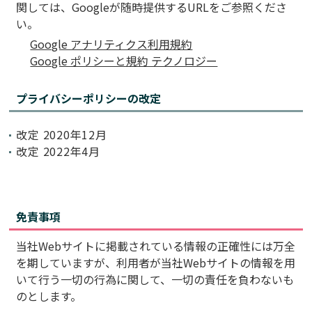
関しては、Googleが随時提供するURLをご参照くださ
い。
Google アナリティクス利用規約
Google ポリシーと規約 テクノロジー
プライバシーポリシーの改定
改定 2020年12月
改定 2022年4月
免責事項
当社Webサイトに掲載されている情報の正確性には万全
を期していますが、利用者が当社Webサイトの情報を用
いて行う一切の行為に関して、一切の責任を負わないも
のとします。