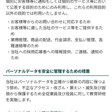
個別にお客様等に通知もしくは個別のサービス等におい
て公表する目的のためにのみ利用し、これらの利用目的
以外の目的では利用いたしません。
お客様等からのお問い合わせに対応するため
お客様等に適した当社のサービス等をご提供するた
め
業務管理、商品の配送、代金請求、支払い管理、各
種連絡等のため
当社への採用応募者への情報提供、ご連絡、通知の
ため
パーソナルデータを安全に管理するための措置
当社はパーソナルデータを正確かつ最新の内容に保つよ
う努め、不正なアクセス・改ざん・漏えい・滅失及び毀
損から保護するため全従業員及び役員に対して教育研修
を実施します。