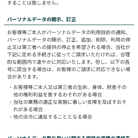
することは致しません。
パーソナルデータの開示、訂正
お客様等ご本人がパーソナルデータの利用目的の通知、
パーソナルデータの開示、訂正、追加、削除、利用の停
止又は第三者への提供の停止を希望される場合、当社が
下記に定める手続きに従ってご請求いただければ、合理
的な範囲内で速やかに対応いたします。但し、以下の各
号に該当する場合は、お客様のご請求に対応できない場
合があります。
お客様等ご本人又は第三者の生命、身体、財産その
他の権利利益を害するおそれがある場合
当社の業務の適正な実施に著しい支障を及ぼすおそ
れがある場合
他の法令に違反することとなる場合