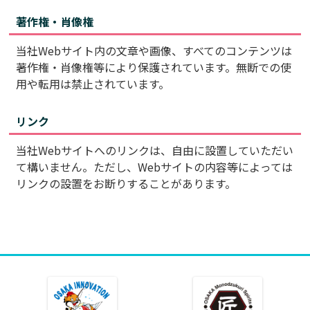
著作権・肖像権
当社Webサイト内の文章や画像、すべてのコンテンツは
著作権・肖像権等により保護されています。無断での使
用や転用は禁止されています。
リンク
当社Webサイトへのリンクは、自由に設置していただい
て構いません。ただし、Webサイトの内容等によっては
リンクの設置をお断りすることがあります。