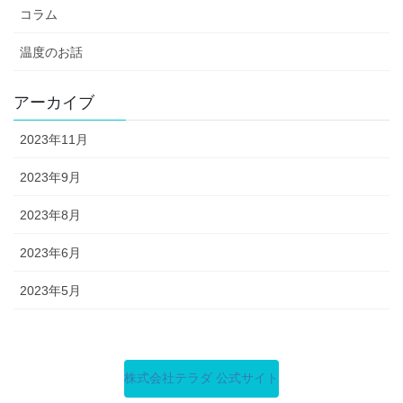
コラム
温度のお話
アーカイブ
2023年11月
2023年9月
2023年8月
2023年6月
2023年5月
株式会社テラダ 公式サイト