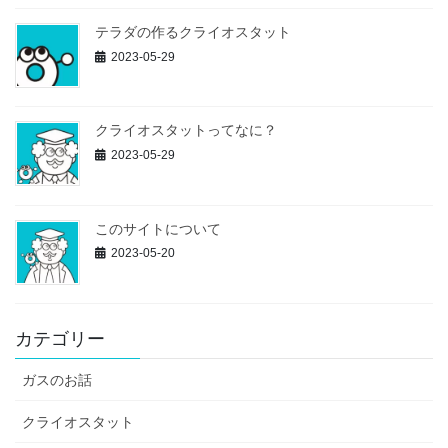
テラダの作るクライオスタット
2023-05-29
クライオスタットってなに？
2023-05-29
このサイトについて
2023-05-20
カテゴリー
ガスのお話
クライオスタット