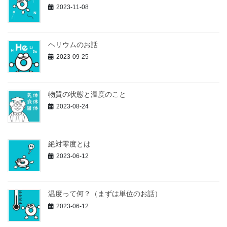
2023-11-08
ヘリウムのお話
2023-09-25
物質の状態と温度のこと
2023-08-24
絶対零度とは
2023-06-12
温度って何？（まずは単位のお話）
2023-06-12